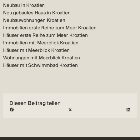
Neubau in Kroatien
Neu gebautes Haus in Kroatien
Neubauwohnungen Kroatien
Immobilien erste Reihe zum Meer Kroatien
Häuser erste Reihe zum Meer Kroatien
Immobilien mit Meerblick Kroatien
Häuser mit Meerblick Kroatien
Wohnungen mit Meerblick Kroatien
Häuser mit Schwimmbad Kroatien
Diesen Beitrag teilen