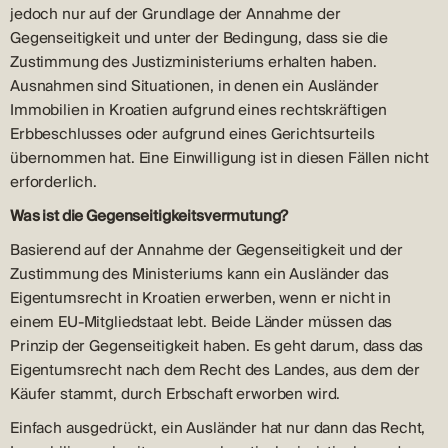
jedoch nur auf der Grundlage der Annahme der
Gegenseitigkeit und unter der Bedingung, dass sie die
Zustimmung des Justizministeriums erhalten haben.
Ausnahmen sind Situationen, in denen ein Ausländer
Immobilien in Kroatien aufgrund eines rechtskräftigen
Erbbeschlusses oder aufgrund eines Gerichtsurteils
übernommen hat. Eine Einwilligung ist in diesen Fällen nicht
erforderlich.
Was ist die Gegenseitigkeitsvermutung?
Basierend auf der Annahme der Gegenseitigkeit und der
Zustimmung des Ministeriums kann ein Ausländer das
Eigentumsrecht in Kroatien erwerben, wenn er nicht in
einem EU-Mitgliedstaat lebt. Beide Länder müssen das
Prinzip der Gegenseitigkeit haben. Es geht darum, dass das
Eigentumsrecht nach dem Recht des Landes, aus dem der
Käufer stammt, durch Erbschaft erworben wird.
Einfach ausgedrückt, ein Ausländer hat nur dann das Recht,