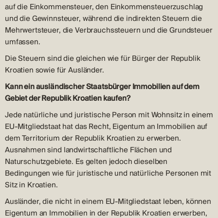
auf die Einkommensteuer, den Einkommensteuerzuschlag
und die Gewinnsteuer, während die indirekten Steuern die
Mehrwertsteuer, die Verbrauchssteuern und die Grundsteuer
umfassen.
Die Steuern sind die gleichen wie für Bürger der Republik
Kroatien sowie für Ausländer.
Kann ein ausländischer Staatsbürger Immobilien auf dem
Gebiet der Republik Kroatien kaufen?
Jede natürliche und juristische Person mit Wohnsitz in einem
EU-Mitgliedstaat hat das Recht, Eigentum an Immobilien auf
dem Territorium der Republik Kroatien zu erwerben.
Ausnahmen sind landwirtschaftliche Flächen und
Naturschutzgebiete. Es gelten jedoch dieselben
Bedingungen wie für juristische und natürliche Personen mit
Sitz in Kroatien.
Ausländer, die nicht in einem EU-Mitgliedstaat leben, können
Eigentum an Immobilien in der Republik Kroatien erwerben,