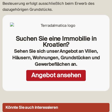
Besteuerung erfolgt ausschließlich beim Erwerb des
dazugehörigen Grundstücks.
Suchen Sie eine Immobilie in
Kroatien?
Sehen Sie sich unser Angebot an Villen,
Häusern, Wohnungen, Grundstücken und
Gewerbeflächen an.
Angebot ansehen
Könnte Sie auch interessieren