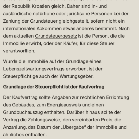
der Republik Kroatien gleich. Daher sind in- und
ausländische natürliche oder juristische Personen bei der
Zahlung der Grundsteuer gleichgestellt, sofern nicht ein
internationales Abkommen etwas anderes bestimmt. Nach
dem aktuellen
Grundsteuergesetz
ist die Person, die die
Immobilie erwirbt, oder der Käufer, für diese Steuer
verantwortlich.
Wurde die Immobilie auf der Grundlage eines
Lebenszeitwartungsvertrags erworben, ist der
Steuerpflichtige auch der Wartungsgeber.
Grundlage der Steuerpflicht ist der Kaufvertrag
Der Kaufvertrag sollte Angaben zur rechtlichen Errichtung
des Gebäudes, zum Energieausweis und einen
Grundbuchauszug enthalten. Darüber hinaus sollte der
Vertrag die Zahlungsweise, den vereinbarten Preis, die
Anzahlung, das Datum der „Übergabe“ der Immobilie und
ähnliches enthalten.