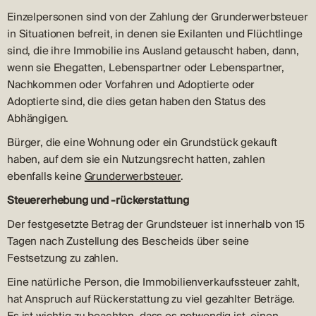
Einzelpersonen sind von der Zahlung der Grunderwerbsteuer
in Situationen befreit, in denen sie Exilanten und Flüchtlinge
sind, die ihre Immobilie ins Ausland getauscht haben, dann,
wenn sie Ehegatten, Lebenspartner oder Lebenspartner,
Nachkommen oder Vorfahren und Adoptierte oder
Adoptierte sind, die dies getan haben den Status des
Abhängigen.
Bürger, die eine Wohnung oder ein Grundstück gekauft
haben, auf dem sie ein Nutzungsrecht hatten, zahlen
ebenfalls keine
Grunderwerbsteuer
.
Steuererhebung und -rückerstattung
Der festgesetzte Betrag der Grundsteuer ist innerhalb von 15
Tagen nach Zustellung des Bescheids über seine
Festsetzung zu zahlen.
Eine natürliche Person, die Immobilienverkaufssteuer zahlt,
hat Anspruch auf Rückerstattung zu viel gezahlter Beträge.