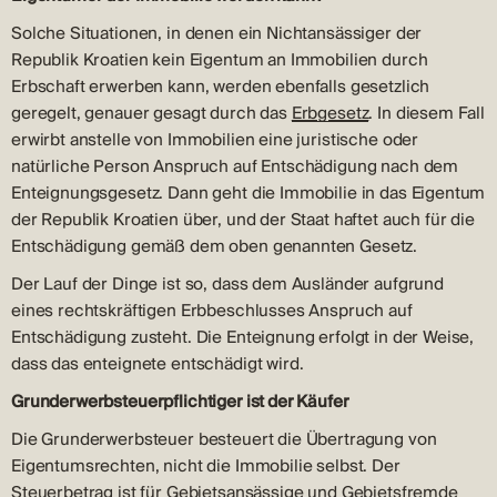
Solche Situationen, in denen ein Nichtansässiger der
Republik Kroatien kein Eigentum an Immobilien durch
Erbschaft erwerben kann, werden ebenfalls gesetzlich
geregelt, genauer gesagt durch das
Erbgesetz
. In diesem Fall
erwirbt anstelle von Immobilien eine juristische oder
natürliche Person Anspruch auf Entschädigung nach dem
Enteignungsgesetz. Dann geht die Immobilie in das Eigentum
der Republik Kroatien über, und der Staat haftet auch für die
Entschädigung gemäß dem oben genannten Gesetz.
Der Lauf der Dinge ist so, dass dem Ausländer aufgrund
eines rechtskräftigen Erbbeschlusses Anspruch auf
Entschädigung zusteht. Die Enteignung erfolgt in der Weise,
dass das enteignete entschädigt wird.
Grunderwerbsteuerpflichtiger ist der Käufer
Die Grunderwerbsteuer besteuert die Übertragung von
Eigentumsrechten, nicht die Immobilie selbst. Der
Steuerbetrag ist für Gebietsansässige und Gebietsfremde