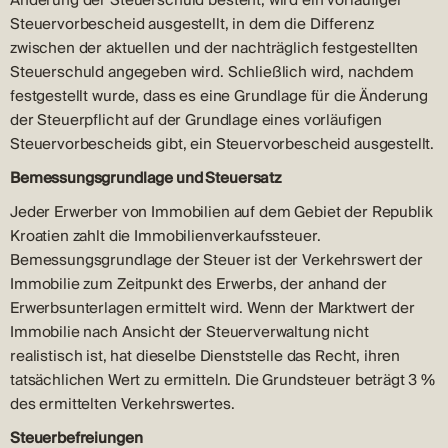
Änderung der Steuerschuld besteht, wird ein vorläufiger
Steuervorbescheid ausgestellt, in dem die Differenz
zwischen der aktuellen und der nachträglich festgestellten
Steuerschuld angegeben wird. Schließlich wird, nachdem
festgestellt wurde, dass es eine Grundlage für die Änderung
der Steuerpflicht auf der Grundlage eines vorläufigen
Steuervorbescheids gibt, ein Steuervorbescheid ausgestellt.
Bemessungsgrundlage und Steuersatz
Jeder Erwerber von Immobilien auf dem Gebiet der Republik
Kroatien zahlt die Immobilienverkaufssteuer.
Bemessungsgrundlage der Steuer ist der Verkehrswert der
Immobilie zum Zeitpunkt des Erwerbs, der anhand der
Erwerbsunterlagen ermittelt wird. Wenn der Marktwert der
Immobilie nach Ansicht der Steuerverwaltung nicht
realistisch ist, hat dieselbe Dienststelle das Recht, ihren
tatsächlichen Wert zu ermitteln. Die Grundsteuer beträgt 3 %
des ermittelten Verkehrswertes.
Steuerbefreiungen