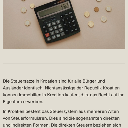
Die Steuersätze in Kroatien sind für alle Bürger und
Ausländer identisch. Nichtansässige der Republik Kroatien
können Immobilien in Kroatien kaufen, d. h. das Recht auf ihr
Eigentum erwerben.
In Kroatien besteht das Steuersystem aus mehreren Arten
von Steuerformularen. Dies sind die sogenannten direkten
und indirekten Formen. Die direkten Steuern beziehen sich