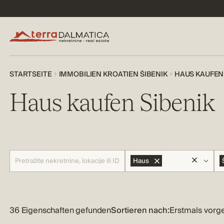
STARTSEITE
IMMOBILIEN KROATIEN ŠIBENIK
HAUS KAUFEN 
Haus kaufen Sibenik
Haus
36 Eigenschaften gefunden
Sortieren nach: