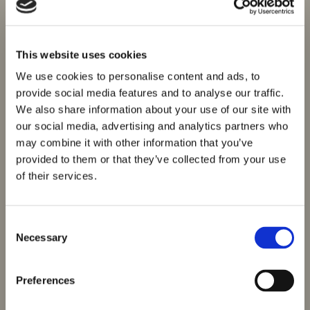
This website uses cookies
We use cookies to personalise content and ads, to
provide social media features and to analyse our traffic.
We also share information about your use of our site with
our social media, advertising and analytics partners who
may combine it with other information that you’ve
provided to them or that they’ve collected from your use
of their services.
Consent
Necessary
Selection
Preferences