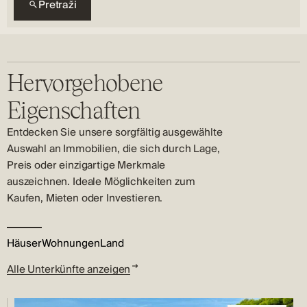
Pretraži
Hervorgehobene
Eigenschaften
Entdecken Sie unsere sorgfältig ausgewählte
Auswahl an Immobilien, die sich durch Lage,
Preis oder einzigartige Merkmale
auszeichnen. Ideale Möglichkeiten zum
Kaufen, Mieten oder Investieren.
Häuser
Wohnungen
Land
Alle Unterkünfte anzeigen