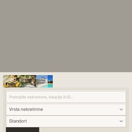
Vrsta nekretnine
Standort