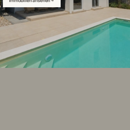
Immobilien ansehen