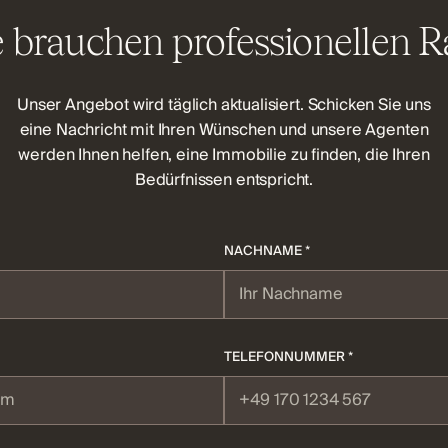
e brauchen professionellen R
Unser Angebot wird täglich aktualisiert. Schicken Sie uns
eine Nachricht mit Ihren Wünschen und unsere Agenten
werden Ihnen helfen, eine Immobilie zu finden, die Ihren
Bedürfnissen entspricht.
NACHNAME *
TELEFONNUMMER *