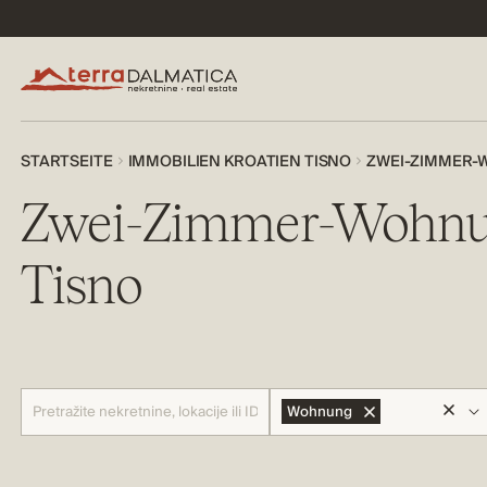
STARTSEITE
IMMOBILIEN KROATIEN TISNO
ZWEI-ZIMMER-
Zwei-Zimmer-Wohnu
Tisno
Wohnung