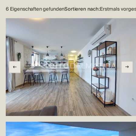
6 Eigenschaften gefunden
Sortieren nach: