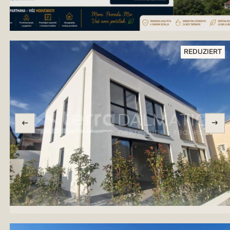
REDUZIERT