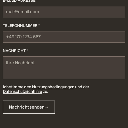
E-MAIL-ADRESSE *
TELEFONNUMMER *
NACHRICHT *
Ich stimme den
Nutzungsbedingungen
und der
Datenschutzrichtlinie
zu.
Nachricht senden