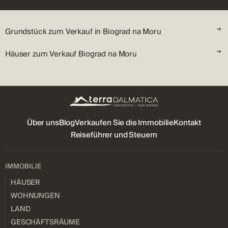
Grundstück zum Verkauf in Biograd na Moru
Häuser zum Verkauf Biograd na Moru
Über uns
Blog
Verkaufen Sie die Immobilie
Kontakt
Reiseführer und Steuern
IMMOBILIE
HÄUSER
WOHNUNGEN
LAND
GESCHÄFTSRÄUME