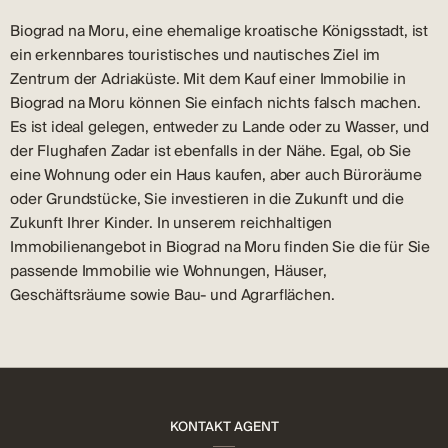
Biograd na Moru, eine ehemalige kroatische Königsstadt, ist
ein erkennbares touristisches und nautisches Ziel im
Zentrum der Adriaküste. Mit dem Kauf einer Immobilie in
Biograd na Moru können Sie einfach nichts falsch machen.
Es ist ideal gelegen, entweder zu Lande oder zu Wasser, und
der Flughafen Zadar ist ebenfalls in der Nähe. Egal, ob Sie
eine Wohnung oder ein Haus kaufen, aber auch Büroräume
oder Grundstücke, Sie investieren in die Zukunft und die
Zukunft Ihrer Kinder. In unserem reichhaltigen
Immobilienangebot in Biograd na Moru finden Sie die für Sie
passende Immobilie wie Wohnungen, Häuser,
Geschäftsräume sowie Bau- und Agrarflächen.
KONTAKT AGENT