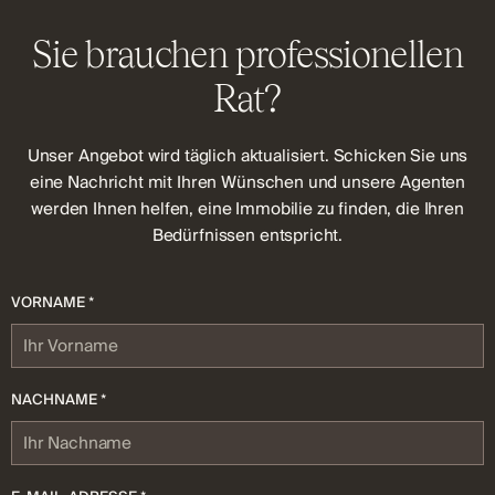
Sie brauchen professionellen
Rat?
Unser Angebot wird täglich aktualisiert. Schicken Sie uns
eine Nachricht mit Ihren Wünschen und unsere Agenten
werden Ihnen helfen, eine Immobilie zu finden, die Ihren
Bedürfnissen entspricht.
VORNAME *
NACHNAME *