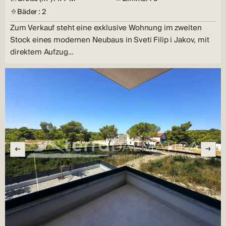
Bäder : 2
Zum Verkauf steht eine exklusive Wohnung im zweiten
Stock eines modernen Neubaus in Sveti Filip i Jakov, mit
direktem Aufzug…