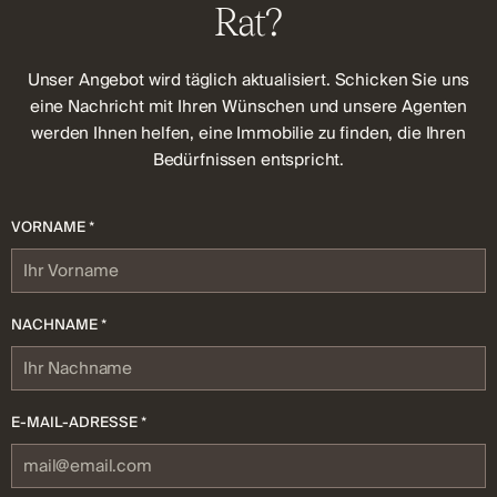
Rat?
Unser Angebot wird täglich aktualisiert. Schicken Sie uns
eine Nachricht mit Ihren Wünschen und unsere Agenten
werden Ihnen helfen, eine Immobilie zu finden, die Ihren
Bedürfnissen entspricht.
VORNAME *
NACHNAME *
E-MAIL-ADRESSE *