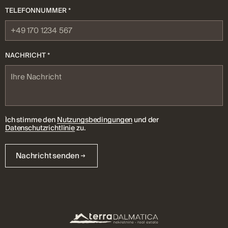
TELEFONNUMMER *
NACHRICHT *
Ich stimme den
Nutzungsbedingungen
und der
Datenschutzrichtlinie
zu.
Nachricht senden