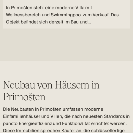
In Primošten steht eine moderne Villa mit
Wellnessbereich und Swimmingpool zum Verkauf. Das
Objekt befindet sich derzeit im Bau und…
Neubau von Häusern in
Primošten
Die Neubauten in Primošten umfassen moderne
Einfamilienhäuser und Villen, die nach neuesten Standards in
puncto Energieeffizienz und Funktionalität errichtet werden.
Diese Immobilien sprechen Käufer an, die schlüsselfertige