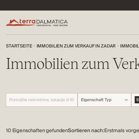
STARTSEITE
IMMOBILIEN ZUM VERKAUF IN ZADAR
IMMOBIL
Immobilien zum Ver
Eigenschaft Typ
S
10 Eigenschaften gefunden
Sortieren nach: