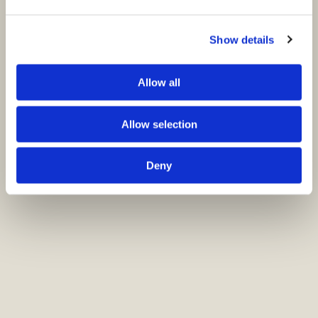
Show details
Allow all
Allow selection
Deny