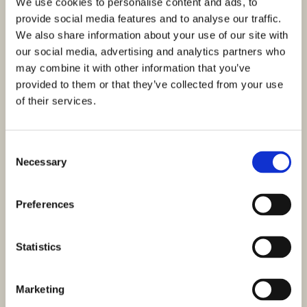
We use cookies to personalise content and ads, to
provide social media features and to analyse our traffic.
We also share information about your use of our site with
our social media, advertising and analytics partners who
may combine it with other information that you’ve
provided to them or that they’ve collected from your use
of their services.
Consent
Necessary
Selection
Preferences
Statistics
Marketing