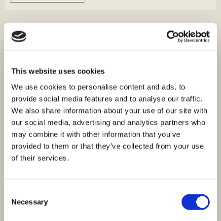
This website uses cookies
We use cookies to personalise content and ads, to
provide social media features and to analyse our traffic.
We also share information about your use of our site with
our social media, advertising and analytics partners who
may combine it with other information that you’ve
provided to them or that they’ve collected from your use
of their services.
Consent
Necessary
Selection