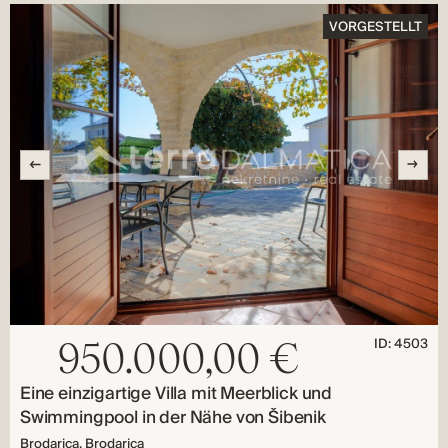
VORGESTELLT
ID: 4503
950.000,00 €
Eine einzigartige Villa mit Meerblick und
Swimmingpool in der Nähe von Šibenik
Brodarica, Brodarica