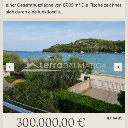
einer Gesamtnutzfläche von 87,09 m². Die Fläche zeichnet
sich durch eine funktionale…
ID: 4495
300.000,00 €