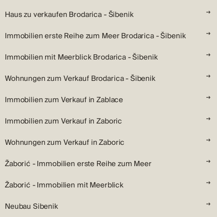
Haus zu verkaufen Brodarica - Šibenik
Immobilien erste Reihe zum Meer Brodarica - Šibenik
Immobilien mit Meerblick Brodarica - Šibenik
Wohnungen zum Verkauf Brodarica - Šibenik
Immobilien zum Verkauf in Zablace
Immobilien zum Verkauf in Zaboric
Wohnungen zum Verkauf in Zaboric
Žaborić - Immobilien erste Reihe zum Meer
Žaborić - Immobilien mit Meerblick
Neubau Sibenik