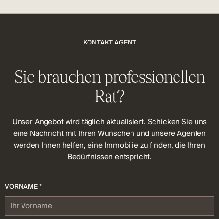
KONTAKT AGENT
Sie brauchen professionellen
Rat?
Unser Angebot wird täglich aktualisiert. Schicken Sie uns
eine Nachricht mit Ihren Wünschen und unsere Agenten
werden Ihnen helfen, eine Immobilie zu finden, die Ihren
Bedürfnissen entspricht.
VORNAME *