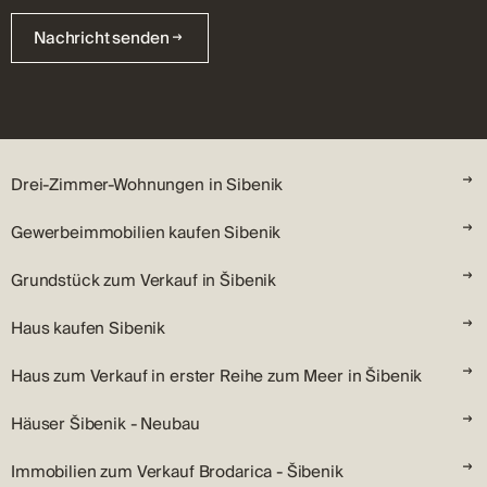
Nachricht senden
Drei-Zimmer-Wohnungen in Sibenik
Gewerbeimmobilien kaufen Sibenik
Grundstück zum Verkauf in Šibenik
Haus kaufen Sibenik
Haus zum Verkauf in erster Reihe zum Meer in Šibenik
Häuser Šibenik - Neubau
Immobilien zum Verkauf Brodarica - Šibenik