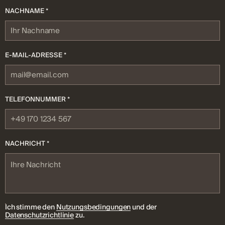
NACHNAME *
E-MAIL-ADRESSE *
TELEFONNUMMER *
NACHRICHT *
Ich stimme den
Nutzungsbedingungen
und der
Datenschutzrichtlinie
zu.