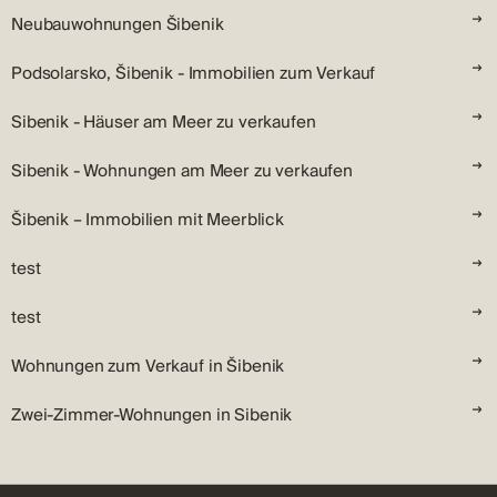
Neubauwohnungen Šibenik
Podsolarsko, Šibenik - Immobilien zum Verkauf
Sibenik - Häuser am Meer zu verkaufen
Sibenik - Wohnungen am Meer zu verkaufen
Šibenik – Immobilien mit Meerblick
test
test
Wohnungen zum Verkauf in Šibenik
Zwei-Zimmer-Wohnungen in Sibenik