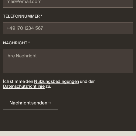
TELEFONNUMMER *
NACHRICHT *
Ich stimme den
Nutzungsbedingungen
und der
Datenschutzrichtlinie
zu.
Nachricht senden