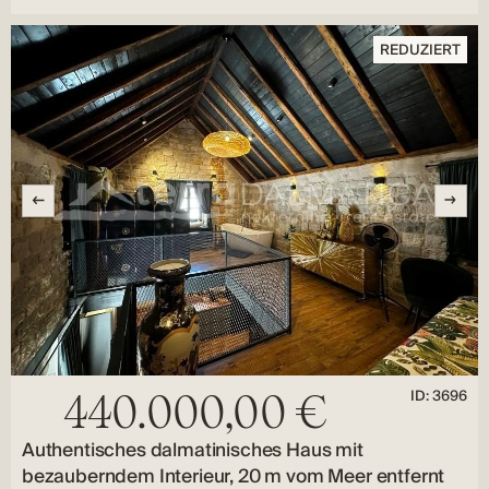
REDUZIERT
ID: 3696
440.000,00 €
Authentisches dalmatinisches Haus mit
bezauberndem Interieur, 20 m vom Meer entfernt