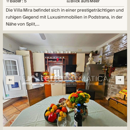
Bäder : 5
Blick aufs Meer
Die Villa Mira befindet sich in einer prestigeträchtigen und
ruhigen Gegend mit Luxusimmobilien in Podstrana, in der
Nähe von Split,…