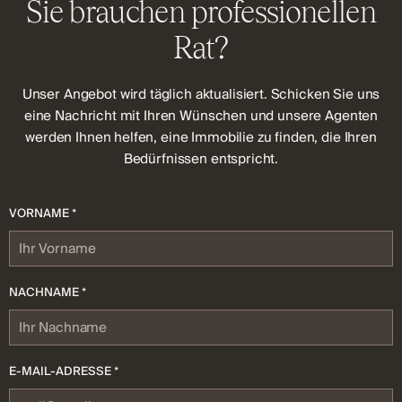
Sie brauchen professionellen
Rat?
Unser Angebot wird täglich aktualisiert. Schicken Sie uns
eine Nachricht mit Ihren Wünschen und unsere Agenten
werden Ihnen helfen, eine Immobilie zu finden, die Ihren
Bedürfnissen entspricht.
VORNAME *
NACHNAME *
E-MAIL-ADRESSE *