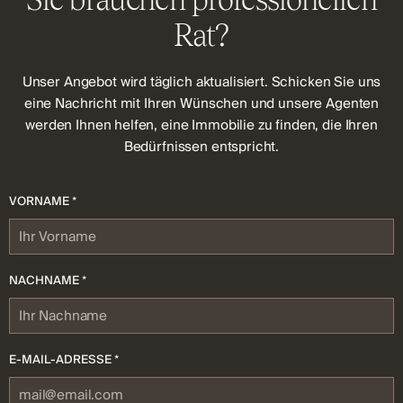
Rat?
Unser Angebot wird täglich aktualisiert. Schicken Sie uns
eine Nachricht mit Ihren Wünschen und unsere Agenten
werden Ihnen helfen, eine Immobilie zu finden, die Ihren
Bedürfnissen entspricht.
VORNAME *
NACHNAME *
E-MAIL-ADRESSE *