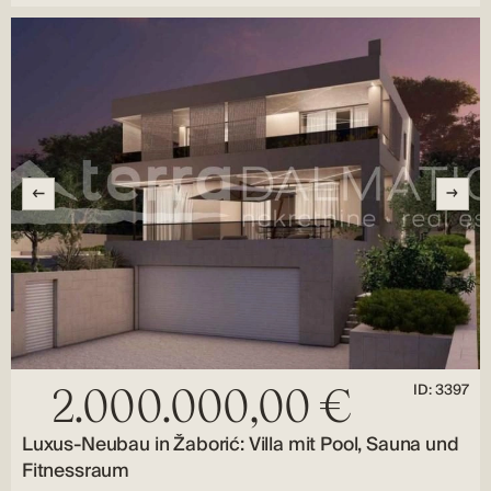
ID: 3397
2.000.000,00 €
Luxus-Neubau in Žaborić: Villa mit Pool, Sauna und
Fitnessraum