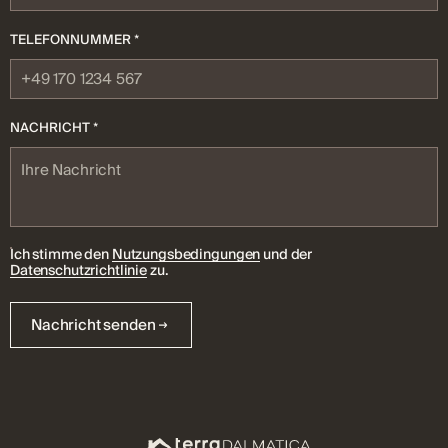
TELEFONNUMMER *
NACHRICHT *
Ich stimme den
Nutzungsbedingungen
und der
Datenschutzrichtlinie
zu.
Nachricht senden