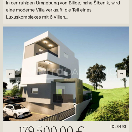
In der ruhigen Umgebung von Bilice, nahe Šibenik, wird
eine moderne Villa verkauft, die Teil eines
Luxuskomplexes mit 6 Villen…
ID: 3493
179.500,00 €