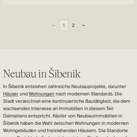
1
2
Neubau in Šibenik
In Šibenik entstehen zahlreiche Neubauprojekte, darunter
Häuser
und
Wohnungen
nach modernen Standards. Die
Stadt verzeichnet eine kontinuierliche Bautätigkeit, die dem
wachsenden Interesse an Immobilien in diesem Teil
Dalmatiens entspricht. Käufer von Neubauimmobilien in
Šibenik haben die Wahl zwischen Wohnungen in modernen
Wohngebäuden und freistehenden Häusern. Die Standorte