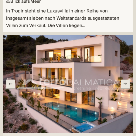
Blick aufs Meer
In Trogir steht eine Luxusvilla in einer Reihe von
insgesamt sieben nach Weltstandards ausgestatteten
Villen zum Verkauf. Die Villen liegen…