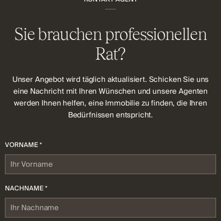
Sie brauchen professionellen
Rat?
Unser Angebot wird täglich aktualisiert. Schicken Sie uns
eine Nachricht mit Ihren Wünschen und unsere Agenten
werden Ihnen helfen, eine Immobilie zu finden, die Ihren
Bedürfnissen entspricht.
VORNAME *
NACHNAME *