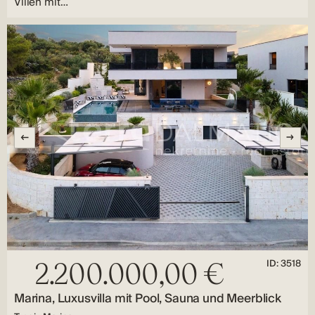
Villen mit…
ID: 3518
2.200.000,00 €
Marina, Luxusvilla mit Pool, Sauna und Meerblick