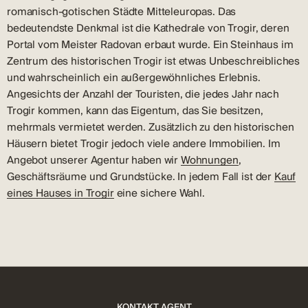
romanisch-gotischen Städte Mitteleuropas. Das
bedeutendste Denkmal ist die Kathedrale von Trogir, deren
Portal vom Meister Radovan erbaut wurde. Ein Steinhaus im
Zentrum des historischen Trogir ist etwas Unbeschreibliches
und wahrscheinlich ein außergewöhnliches Erlebnis.
Angesichts der Anzahl der Touristen, die jedes Jahr nach
Trogir kommen, kann das Eigentum, das Sie besitzen,
mehrmals vermietet werden. Zusätzlich zu den historischen
Häusern bietet Trogir jedoch viele andere Immobilien. Im
Angebot unserer Agentur haben wir
Wohnungen
,
Geschäftsräume und Grundstücke. In jedem Fall ist der
Kauf
eines Hauses in Trogir
eine sichere Wahl.
KONTAKT AGENT