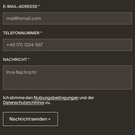
E-MAIL-ADRESSE *
TELEFONNUMMER *
NACHRICHT *
Ich stimme den
Nutzungsbedingungen
und der
Datenschutzrichtlinie
zu.
Nachricht senden