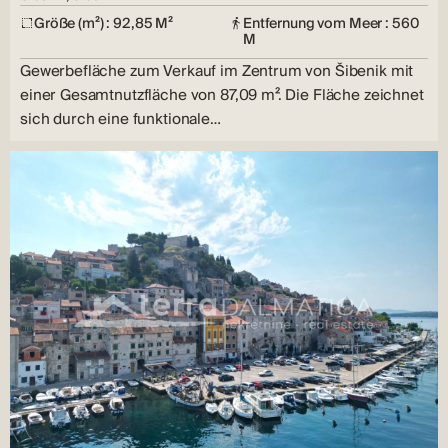
Größe (m²) : 92,85 M²
Entfernung vom Meer : 560
M
Gewerbefläche zum Verkauf im Zentrum von Šibenik mit
einer Gesamtnutzfläche von 87,09 m². Die Fläche zeichnet
sich durch eine funktionale…