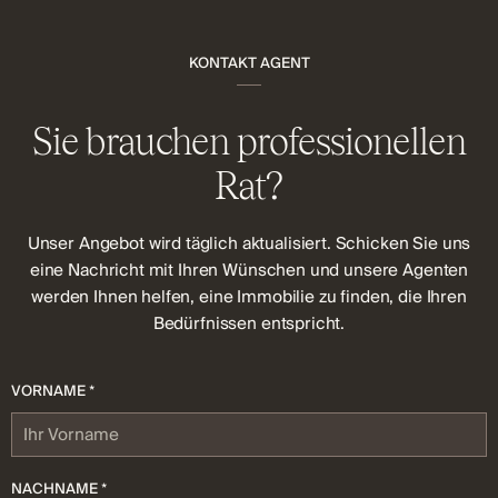
KONTAKT AGENT
Sie brauchen professionellen
Rat?
Unser Angebot wird täglich aktualisiert. Schicken Sie uns
eine Nachricht mit Ihren Wünschen und unsere Agenten
werden Ihnen helfen, eine Immobilie zu finden, die Ihren
Bedürfnissen entspricht.
VORNAME *
NACHNAME *