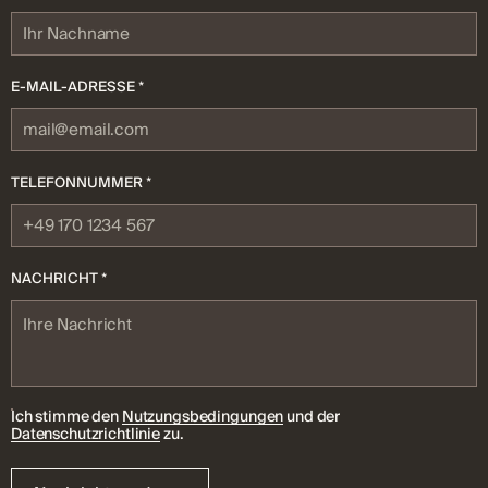
E-MAIL-ADRESSE *
TELEFONNUMMER *
NACHRICHT *
Ich stimme den
Nutzungsbedingungen
und der
Datenschutzrichtlinie
zu.