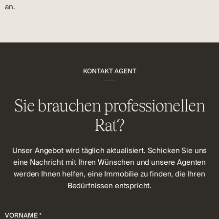
an.
KONTAKT AGENT
Sie brauchen professionellen
Rat?
Unser Angebot wird täglich aktualisiert. Schicken Sie uns
eine Nachricht mit Ihren Wünschen und unsere Agenten
werden Ihnen helfen, eine Immobilie zu finden, die Ihren
Bedürfnissen entspricht.
VORNAME *