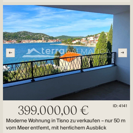
ID: 4141
399.000,00 €
Moderne Wohnung in Tisno zu verkaufen – nur 50 m
vom Meer entfernt, mit herrlichem Ausblick