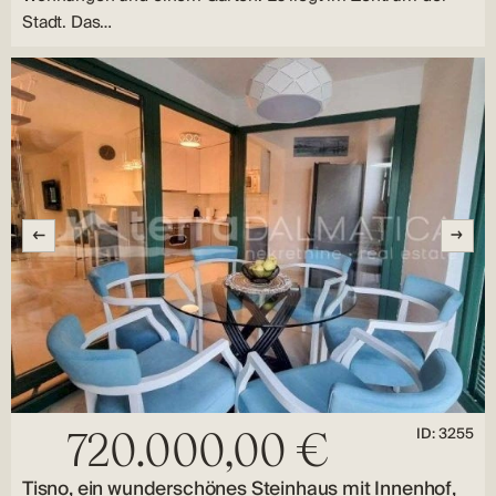
Stadt. Das…
ID: 3255
720.000,00 €
Tisno, ein wunderschönes Steinhaus mit Innenhof,