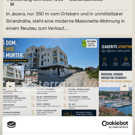
M
In Jezera, nur 350 m vom Ortskern und in unmittelbarer
Strandnähe, steht eine moderne Maisonette-Wohnung in
einem Neubau zum Verkauf.…