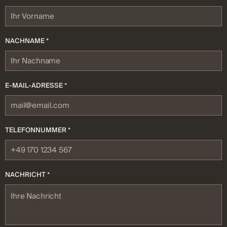
NACHNAME *
E-MAIL-ADRESSE *
TELEFONNUMMER *
NACHRICHT *