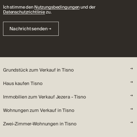
Ich stimme den
Nutzungsbedingungen
und der
Datenschutzrichtlinie
zu.
Nachricht senden
Grundstück zum Verkauf in Tisno
Haus kaufen Tisno
Immobilien zum Verkauf Jezera - Tisno
Wohnungen zum Verkauf in Tisno
Zwei-Zimmer-Wohnungen in Tisno