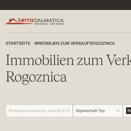
STARTSEITE
IMMOBILIEN ZUM VERKAUF ROGOZNICA
Immobilien zum Ver
Rogoznica
Eigenschaft Typ
R