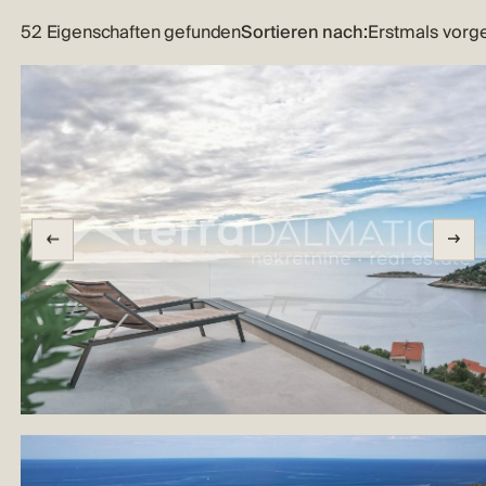
52 Eigenschaften gefunden
Sortieren nach: