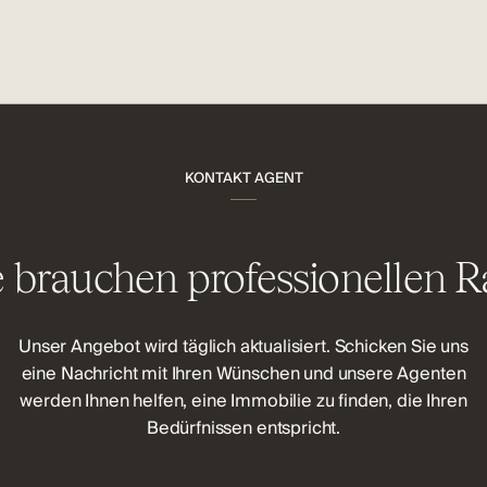
KONTAKT AGENT
e brauchen professionellen R
Unser Angebot wird täglich aktualisiert. Schicken Sie uns
eine Nachricht mit Ihren Wünschen und unsere Agenten
werden Ihnen helfen, eine Immobilie zu finden, die Ihren
Bedürfnissen entspricht.