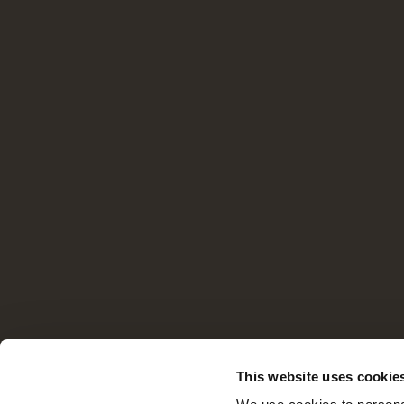
This website uses cookie