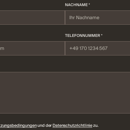
NACHNAME *
TELEFONNUMMER *
tzungsbedingungen
und der
Datenschutzrichtlinie
zu.