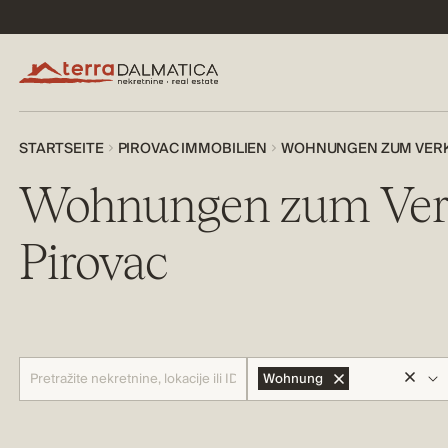
STARTSEITE
PIROVAC IMMOBILIEN
WOHNUNGEN ZUM VERKA
Wohnungen zum Verk
Pirovac
Wohnung