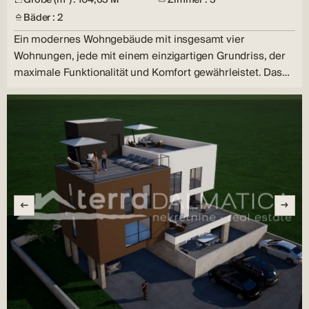
Bäder : 2
Ein modernes Wohngebäude mit insgesamt vier
Wohnungen, jede mit einem einzigartigen Grundriss, der
maximale Funktionalität und Komfort gewährleistet. Das
Gebäude…