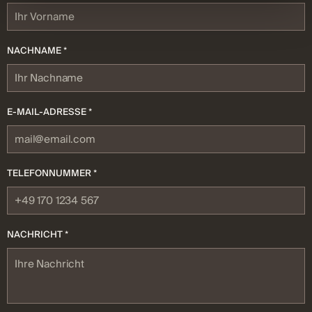
NACHNAME *
E-MAIL-ADRESSE *
TELEFONNUMMER *
NACHRICHT *