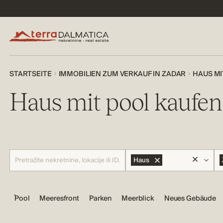
STARTSEITE
IMMOBILIEN ZUM VERKAUF IN ZADAR
HAUS MI
Haus mit pool kaufen
Haus
Pool
Meeresfront
Parken
Meerblick
Neues Gebäude