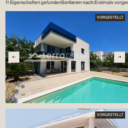
11 Eigenschaften gefunden
Sortieren nach:
VORGESTELLT
VORGESTELLT