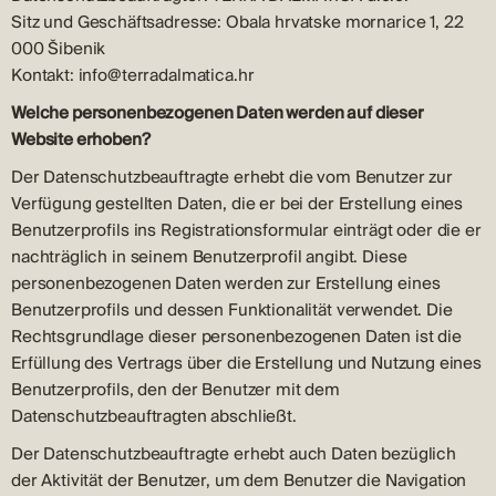
Sitz und Geschäftsadresse: Obala hrvatske mornarice 1, 22
000 Šibenik
Kontakt: info@terradalmatica.hr
Welche personenbezogenen Daten werden auf dieser
Website erhoben?
Der Datenschutzbeauftragte erhebt die vom Benutzer zur
Verfügung gestellten Daten, die er bei der Erstellung eines
Benutzerprofils ins Registrationsformular einträgt oder die er
nachträglich in seinem Benutzerprofil angibt. Diese
personenbezogenen Daten werden zur Erstellung eines
Benutzerprofils und dessen Funktionalität verwendet. Die
Rechtsgrundlage dieser personenbezogenen Daten ist die
Erfüllung des Vertrags über die Erstellung und Nutzung eines
Benutzerprofils, den der Benutzer mit dem
Datenschutzbeauftragten abschließt.
Der Datenschutzbeauftragte erhebt auch Daten bezüglich
der Aktivität der Benutzer, um dem Benutzer die Navigation