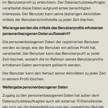
im Benutzerprofil zu erleichtern. Der Datenschutzbeauftragte
verarbeitet diese Daten aufgrund eines berechtigten
Interesses. Der Benutzer kann seine bisherigen Aktivitäten
mittels der Benutzerschnittstelle zu jeder Zeit löschen.
Wie lange werden die mittels des Benutzerprofils erhobenen
personenbezogenen Daten aufbewahrt?
Die personenbezogenen Daten der registrierten Benutzer
werden so lange, wie der Benutzer ein aktives Profil hat,
verarbeitet. Der Benutzer kann das Benutzerprofil zu jeder
Zeit löschen, wonach die im Rahmen seines Benutzerprofils
erhobenen Daten permanent gelöscht werden.
Der Benutzer kann den Verlauf seiner Aktivitäten zu jeder Zeit
in seinem Profil löschen.
Weitergabe personenbezogener Daten
Zugang zu den personenbezogenen Daten hat außer dem
Datenschutzbeauftragten auch ein externer IT-Dienstleister,
der sich um die Instandhaltung und den ungestörten Betrieb