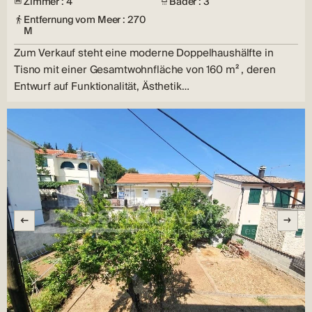
Zimmer : 4
Bäder : 3
Entfernung vom Meer : 270
M
Zum Verkauf steht eine moderne Doppelhaushälfte in
Tisno mit einer Gesamtwohnfläche von 160 m² , deren
Entwurf auf Funktionalität, Ästhetik…