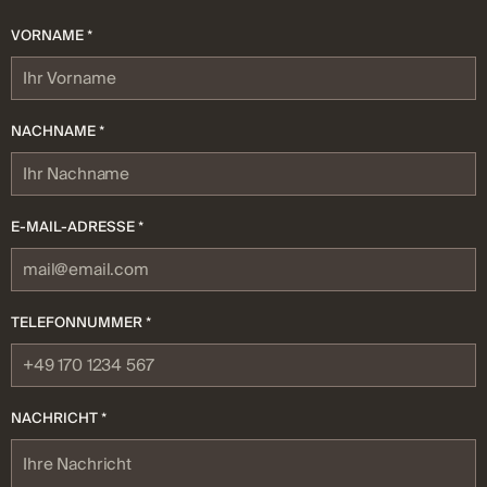
VORNAME *
NACHNAME *
E-MAIL-ADRESSE *
TELEFONNUMMER *
NACHRICHT *