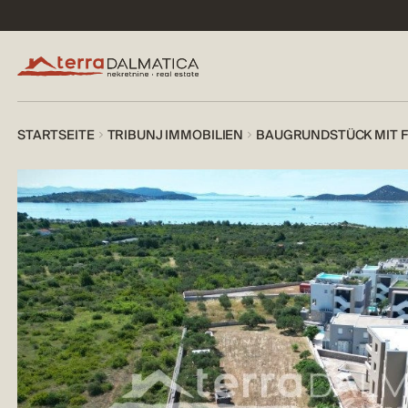
STARTSEITE
TRIBUNJ IMMOBILIEN
BAUGRUNDSTÜCK MIT F