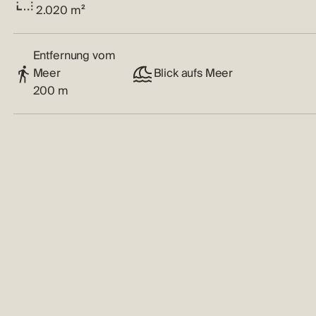
2.020 m²
Entfernung vom
Meer
Blick aufs Meer
200 m