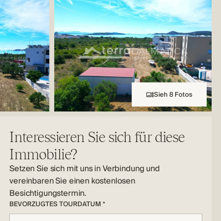
Sieh 8 Fotos
Interessieren Sie sich für diese
Immobilie?
Setzen Sie sich mit uns in Verbindung und
vereinbaren Sie einen kostenlosen
Besichtigungstermin.
BEVORZUGTES TOURDATUM *