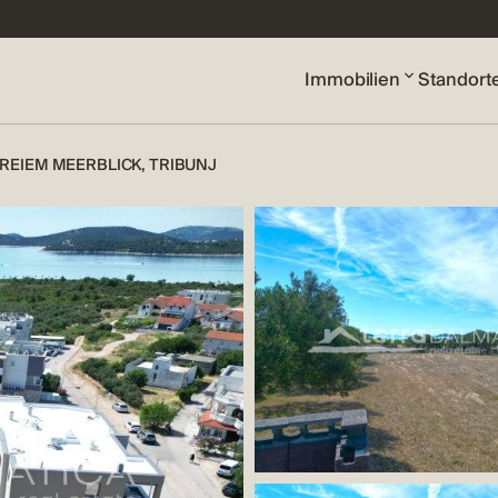
Immobilien
Standort
REIEM MEERBLICK, TRIBUNJ