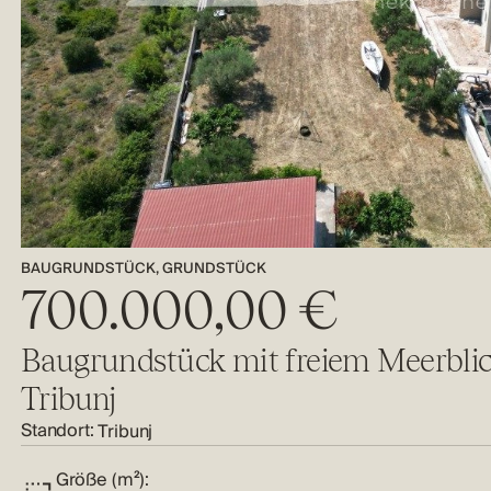
BAUGRUNDSTÜCK, GRUNDSTÜCK
700.000,00 €
Baugrundstück mit freiem Meerblic
Tribunj
Standort:
Tribunj
Größe (m²):