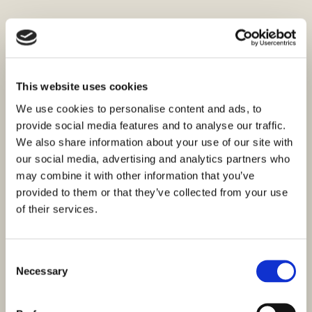
This website uses cookies
We use cookies to personalise content and ads, to
provide social media features and to analyse our traffic.
We also share information about your use of our site with
our social media, advertising and analytics partners who
may combine it with other information that you’ve
provided to them or that they’ve collected from your use
of their services.
Consent
Necessary
Selection