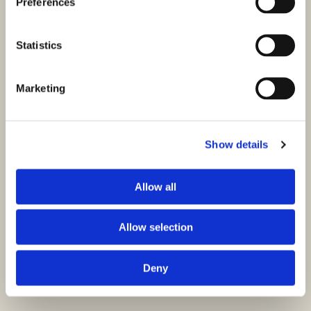
Preferences
Statistics
Marketing
Show details
Allow all
Allow selection
Deny