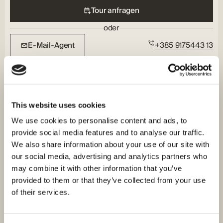
Tour anfragen
oder
E-Mail-Agent
+385 9175443 13
This website uses cookies
We use cookies to personalise content and ads, to
provide social media features and to analyse our traffic.
We also share information about your use of our site with
our social media, advertising and analytics partners who
may combine it with other information that you’ve
provided to them or that they’ve collected from your use
of their services.