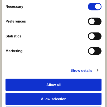
Consent
Necessary
Selection
Preferences
Statistics
Marketing
Show details
Allow all
Allow selection