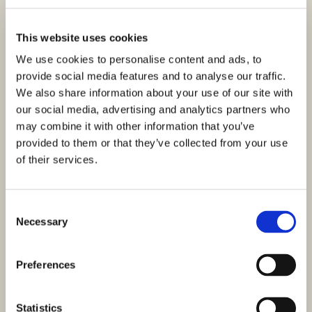
This website uses cookies
We use cookies to personalise content and ads, to
provide social media features and to analyse our traffic.
We also share information about your use of our site with
our social media, advertising and analytics partners who
may combine it with other information that you’ve
provided to them or that they’ve collected from your use
of their services.
Consent
Necessary
Selection
Preferences
Statistics