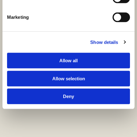
Marketing
Show details
Allow all
Allow selection
Deny