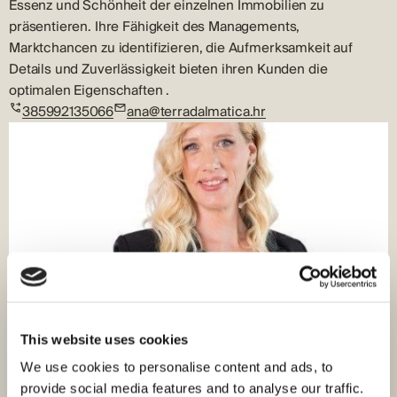
Essenz und Schönheit der einzelnen Immobilien zu
präsentieren. Ihre Fähigkeit des Managements,
Marktchancen zu identifizieren, die Aufmerksamkeit auf
Details und Zuverlässigkeit bieten ihren Kunden die
optimalen Eigenschaften .
385992135066
ana@terradalmatica.hr
This website uses cookies
We use cookies to personalise content and ads, to
provide social media features and to analyse our traffic.