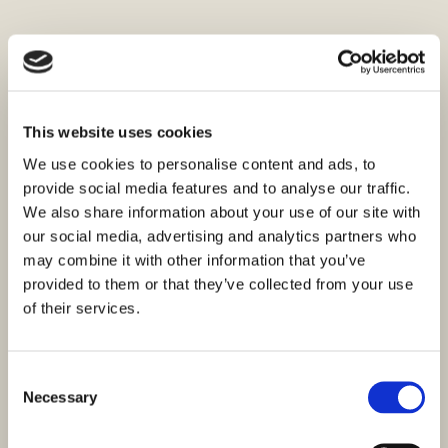
This website uses cookies
We use cookies to personalise content and ads, to
provide social media features and to analyse our traffic.
We also share information about your use of our site with
our social media, advertising and analytics partners who
may combine it with other information that you’ve
provided to them or that they’ve collected from your use
of their services.
Consent
Necessary
Selection