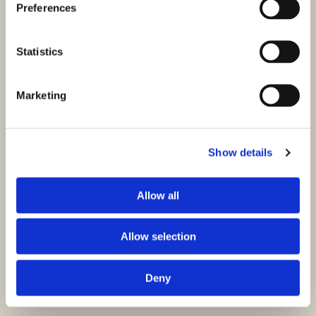
Preferences
Statistics
Marketing
Show details
Allow all
Allow selection
Deny