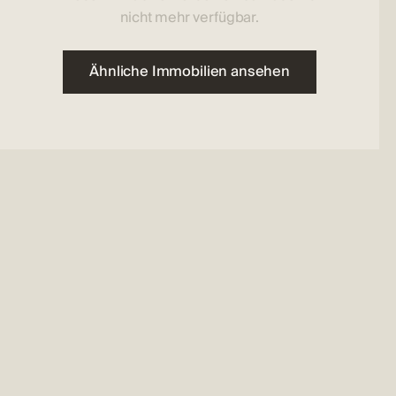
nicht mehr verfügbar.
Ähnliche Immobilien ansehen