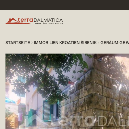
STARTSEITE
IMMOBILIEN KROATIEN ŠIBENIK
GERÄUMIGE W