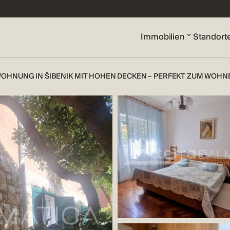
Immobilien
Standort
OHNUNG IN ŠIBENIK MIT HOHEN DECKEN – PERFEKT ZUM WOHN