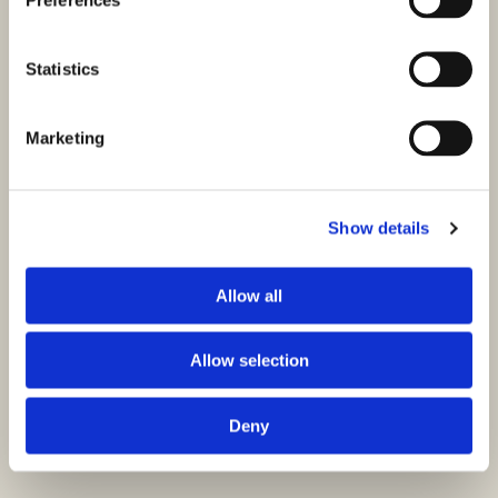
Statistics
Marketing
Show details
Allow all
Allow selection
Deny