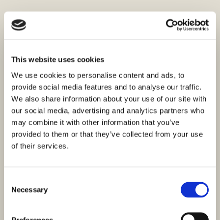
This website uses cookies
We use cookies to personalise content and ads, to
provide social media features and to analyse our traffic.
We also share information about your use of our site with
our social media, advertising and analytics partners who
may combine it with other information that you’ve
provided to them or that they’ve collected from your use
of their services.
Consent
Necessary
Selection
Preferences