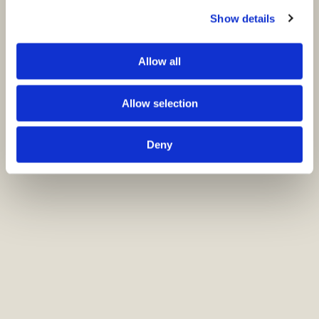
Show details
Allow all
Allow selection
Deny