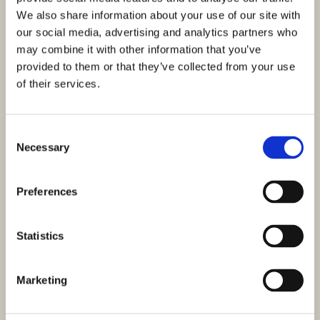
We also share information about your use of our site with
our social media, advertising and analytics partners who
may combine it with other information that you’ve
provided to them or that they’ve collected from your use
of their services.
Consent
Necessary
Selection
Preferences
Statistics
Marketing