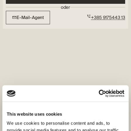
oder
E-Mail-Agent
+385 9175443 13
This website uses cookies
We use cookies to personalise content and ads, to
provide social media features and to analyse our traffic.