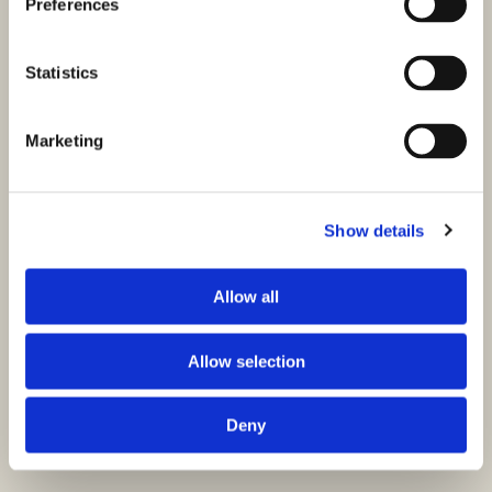
Preferences
Statistics
Marketing
Show details
Allow all
Allow selection
Deny