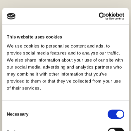
This website uses cookies
We use cookies to personalise content and ads, to
provide social media features and to analyse our traffic.
We also share information about your use of our site with
our social media, advertising and analytics partners who
may combine it with other information that you’ve
provided to them or that they’ve collected from your use
of their services.
Consent
Necessary
Selection