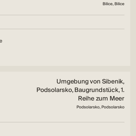
Bilice, Bilice
re
Umgebung von Sibenik,
Podsolarsko, Baugrundstück, 1.
Reihe zum Meer
Podsolarsko, Podsolarsko