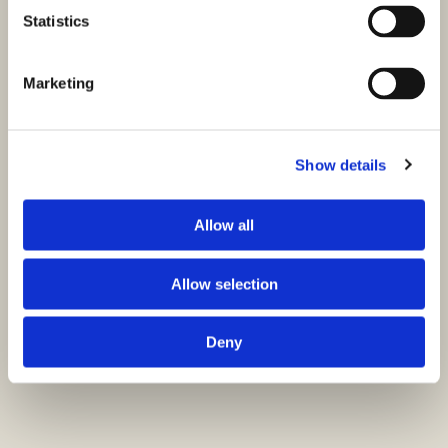
Statistics
Marketing
Show details
Allow all
Allow selection
Deny