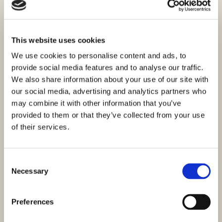
This website uses cookies
We use cookies to personalise content and ads, to
provide social media features and to analyse our traffic.
We also share information about your use of our site with
our social media, advertising and analytics partners who
may combine it with other information that you’ve
provided to them or that they’ve collected from your use
of their services.
Consent
Necessary
Selection
Preferences