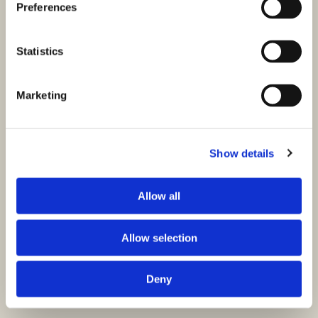
Preferences
Statistics
Marketing
Show details
Allow all
Allow selection
Deny