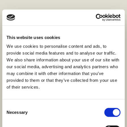
This website uses cookies
We use cookies to personalise content and ads, to
provide social media features and to analyse our traffic.
We also share information about your use of our site with
our social media, advertising and analytics partners who
may combine it with other information that you’ve
provided to them or that they’ve collected from your use
of their services.
Consent
Necessary
Selection