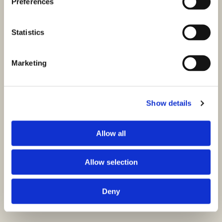
Preferences
Statistics
Marketing
Show details
Allow all
Allow selection
Deny