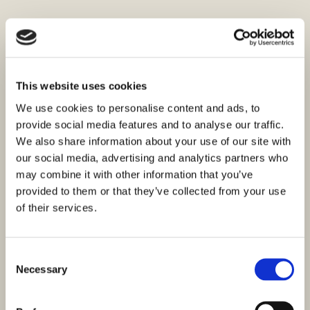
This website uses cookies
We use cookies to personalise content and ads, to
provide social media features and to analyse our traffic.
We also share information about your use of our site with
our social media, advertising and analytics partners who
may combine it with other information that you’ve
provided to them or that they’ve collected from your use
of their services.
Consent
Necessary
Selection