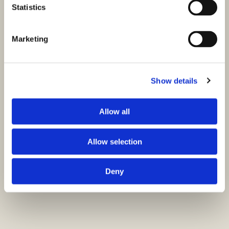
Statistics
Marketing
Show details
Allow all
Allow selection
Deny