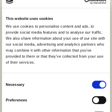
This website uses cookies
We use cookies to personalise content and ads, to
provide social media features and to analyse our traffic.
We also share information about your use of our site with
our social media, advertising and analytics partners who
may combine it with other information that you’ve
provided to them or that they’ve collected from your use
of their services.
Consent
Necessary
Selection
Preferences