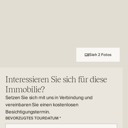
Sieh 2 Fotos
Interessieren Sie sich für diese
Immobilie?
Setzen Sie sich mit uns in Verbindung und
vereinbaren Sie einen kostenlosen
Besichtigungstermin.
BEVORZUGTES TOURDATUM *