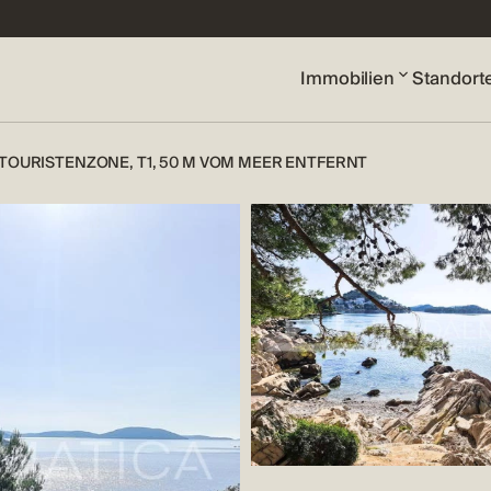
Immobilien
Standort
R TOURISTENZONE, T1, 50 M VOM MEER ENTFERNT