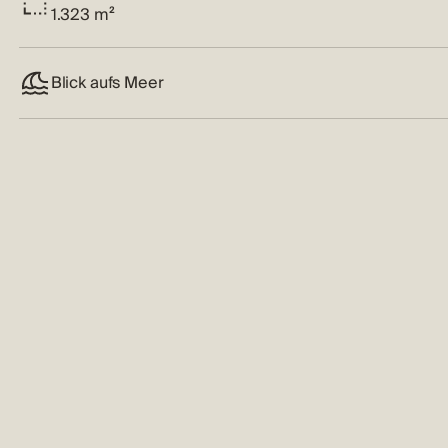
1.323 m²
Blick aufs Meer