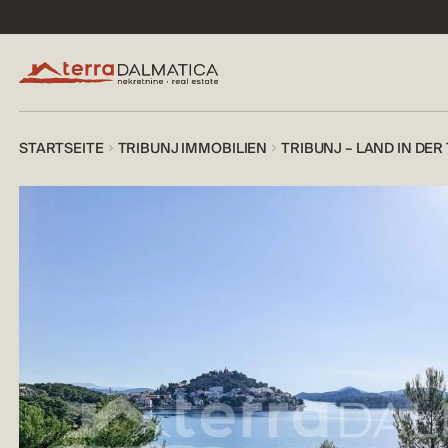
STARTSEITE
TRIBUNJ IMMOBILIEN
TRIBUNJ – LAND IN DE