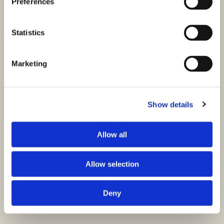
Preferences
Statistics
Marketing
Show details
Allow all
Allow selection
Deny