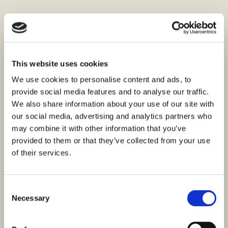
This website uses cookies
We use cookies to personalise content and ads, to
provide social media features and to analyse our traffic.
We also share information about your use of our site with
our social media, advertising and analytics partners who
may combine it with other information that you’ve
provided to them or that they’ve collected from your use
of their services.
Consent
Necessary
Selection