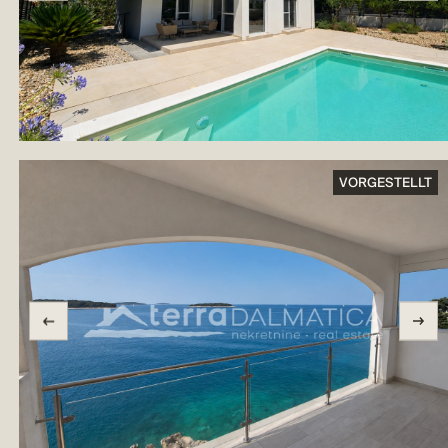
VORGESTELLT