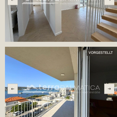
VORGESTELLT