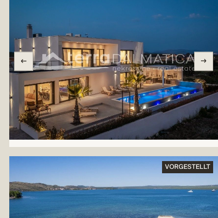
VORGESTELLT