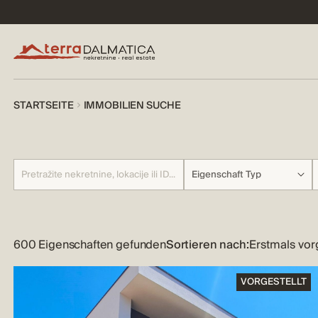
STARTSEITE
IMMOBILIEN SUCHE
Eigenschaft Typ
600 Eigenschaften gefunden
Sortieren nach:
VORGESTELLT