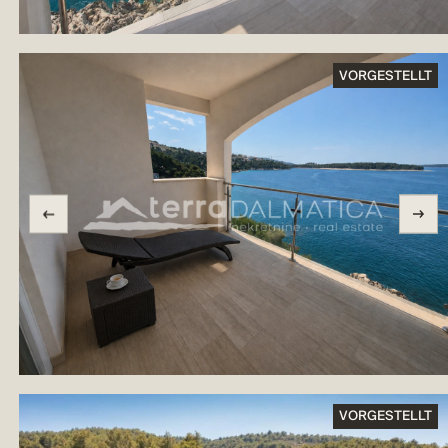
VORGESTELLT
VORGESTELLT