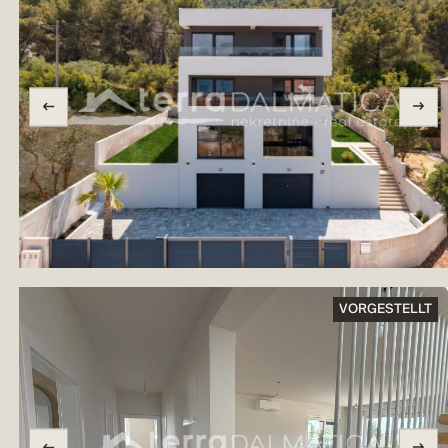
VORGESTELLT