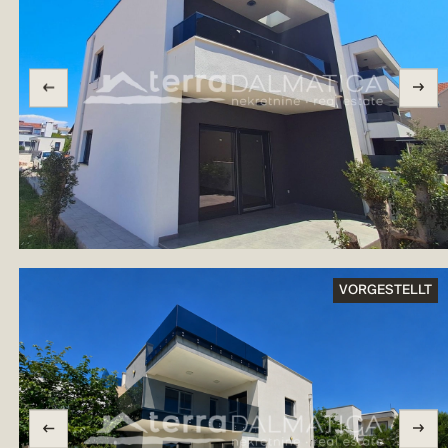
VORGESTELLT