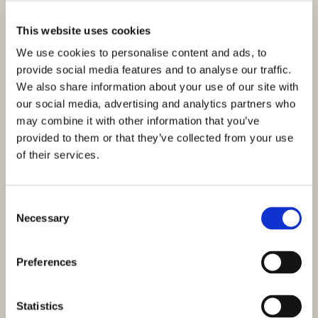
This website uses cookies
We use cookies to personalise content and ads, to
provide social media features and to analyse our traffic.
We also share information about your use of our site with
our social media, advertising and analytics partners who
may combine it with other information that you’ve
provided to them or that they’ve collected from your use
of their services.
Consent
Necessary
Selection
Preferences
Statistics