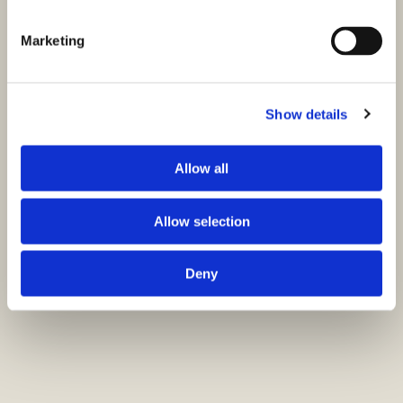
Marketing
Show details
Allow all
Allow selection
Deny