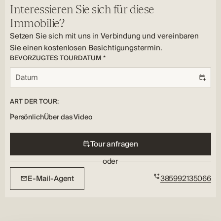
Interessieren Sie sich für diese
Immobilie?
Setzen Sie sich mit uns in Verbindung und vereinbaren
Sie einen kostenlosen Besichtigungstermin.
BEVORZUGTES TOURDATUM *
ART DER TOUR:
Persönlich
Über das Video
Tour anfragen
oder
E-Mail-Agent
385992135066