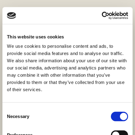
This website uses cookies
We use cookies to personalise content and ads, to
provide social media features and to analyse our traffic.
We also share information about your use of our site with
our social media, advertising and analytics partners who
may combine it with other information that you’ve
provided to them or that they’ve collected from your use
of their services.
Consent
Necessary
Selection