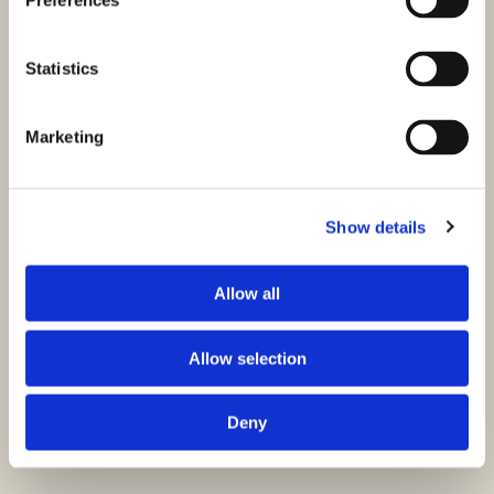
Preferences
Statistics
Marketing
Show details
Allow all
Allow selection
Deny