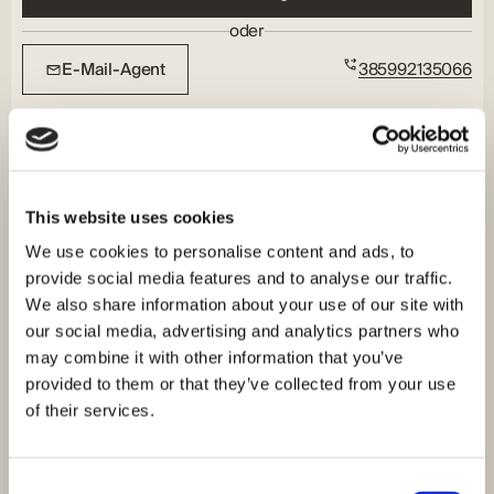
oder
E-Mail-Agent
385992135066
This website uses cookies
We use cookies to personalise content and ads, to
provide social media features and to analyse our traffic.
We also share information about your use of our site with
our social media, advertising and analytics partners who
may combine it with other information that you’ve
provided to them or that they’ve collected from your use
of their services.
Consent