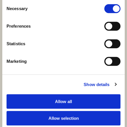
Consent
Necessary
Selection
Preferences
Statistics
Marketing
Show details
Allow all
Allow selection