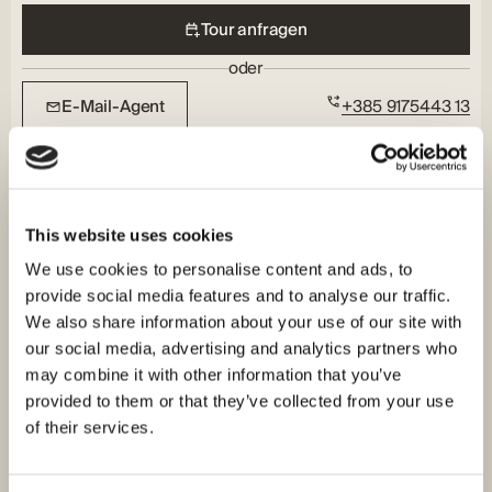
Tour anfragen
oder
E-Mail-Agent
+385 9175443 13
This website uses cookies
We use cookies to personalise content and ads, to
provide social media features and to analyse our traffic.
We also share information about your use of our site with
our social media, advertising and analytics partners who
may combine it with other information that you’ve
provided to them or that they’ve collected from your use
of their services.