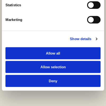
Statistics
Marketing
Show details
Allow all
Allow selection
Deny