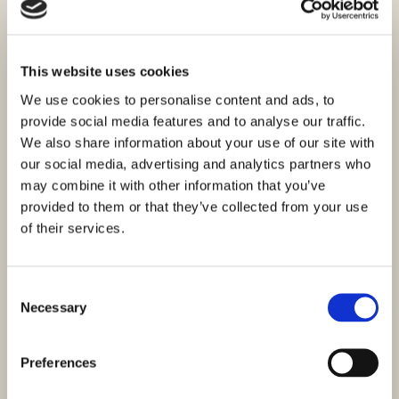
This website uses cookies
We use cookies to personalise content and ads, to
provide social media features and to analyse our traffic.
We also share information about your use of our site with
our social media, advertising and analytics partners who
may combine it with other information that you’ve
provided to them or that they’ve collected from your use
of their services.
Consent
Necessary
Selection
Preferences