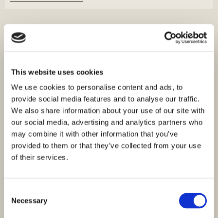
This website uses cookies
We use cookies to personalise content and ads, to
provide social media features and to analyse our traffic.
We also share information about your use of our site with
our social media, advertising and analytics partners who
may combine it with other information that you’ve
provided to them or that they’ve collected from your use
of their services.
Consent
Necessary
Selection