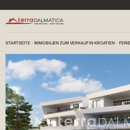
STARTSEITE
IMMOBILIEN ZUM VERKAUF IN KROATIEN
FERI