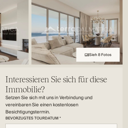
Sieh 8 Fotos
Interessieren Sie sich für diese
Immobilie?
Setzen Sie sich mit uns in Verbindung und
vereinbaren Sie einen kostenlosen
Besichtigungstermin.
BEVORZUGTES TOURDATUM *