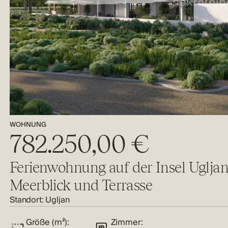
WOHNUNG
782.250,00 €
Ferienwohnung auf der Insel Ugljan
Meerblick und Terrasse
Standort:
Ugljan
Größe (m²):
Zimmer: