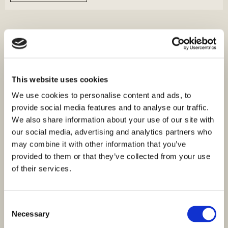
This website uses cookies
We use cookies to personalise content and ads, to
provide social media features and to analyse our traffic.
We also share information about your use of our site with
our social media, advertising and analytics partners who
may combine it with other information that you’ve
provided to them or that they’ve collected from your use
of their services.
Consent
Necessary
Selection