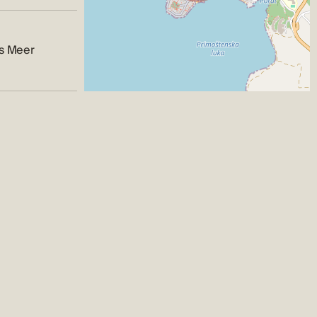
fs Meer