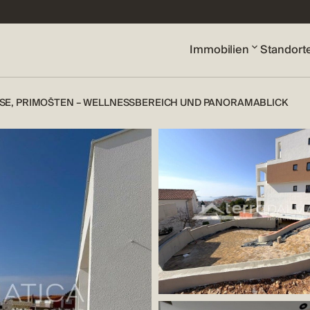
Immobilien
Standort
E, PRIMOŠTEN – WELLNESSBEREICH UND PANORAMABLICK