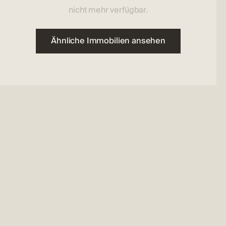
nicht mehr verfügbar.
Ähnliche Immobilien ansehen