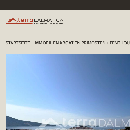
STARTSEITE
IMMOBILIEN KROATIEN PRIMOŠTEN
PENTHOUS