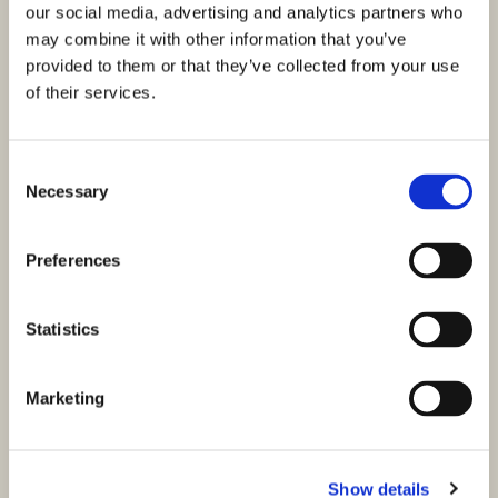
our social media, advertising and analytics partners who
may combine it with other information that you’ve
provided to them or that they’ve collected from your use
of their services.
Consent
Necessary
Selection
Preferences
Statistics
Marketing
Show details