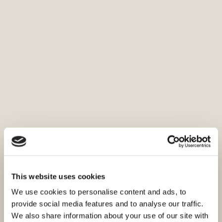
This website uses cookies
We use cookies to personalise content and ads, to
provide social media features and to analyse our traffic.
We also share information about your use of our site with