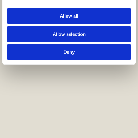
Allow all
Allow selection
Deny